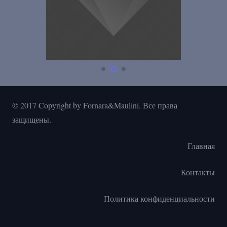
© 2017 Copyright by Fornara&Maulini. Все права
защищены.
Главная
Контакты
Политика конфиденциальности