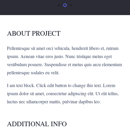
ABOUT PROJECT
Pellentesque sit amet orci vehicula, hendrerit libero et, rutrum
ipsum. Aenean vitae eros justo. Nunc tristique metus eget
vestibulum posuere. Suspendisse et metus quis arcu elementum
pellentesque sodales eu velit.
I am text block. Click edit button to change this text. Lorem
ipsum dolor sit amet, consectetur adipiscing elit. Ut elit tellus,
luctus nec ullamcorper mattis, pulvinar dapibus leo.
ADDITIONAL INFO