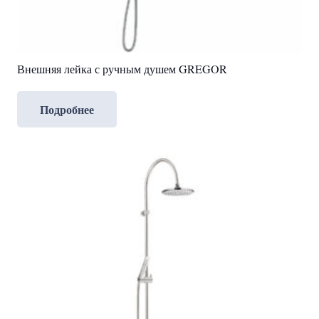
Внешняя лейка с ручным душем GREGOR
Подробнее