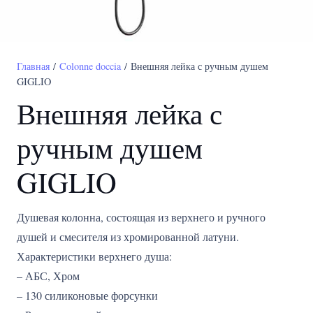
Главная
/
Colonne doccia
/ Внешняя лейка с ручным душем
GIGLIO
Внешняя лейка с
ручным душем
GIGLIO
Душевая колонна, состоящая из верхнего и ручного
душей и смесителя из хромированной латуни.
Характеристики верхнего душа:
– АБС, Хром
– 130 силиконовые форсунки