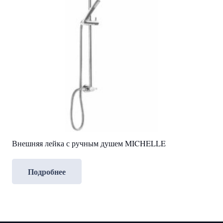
Внешняя лейка с ручным душем MICHELLE
Подробнее