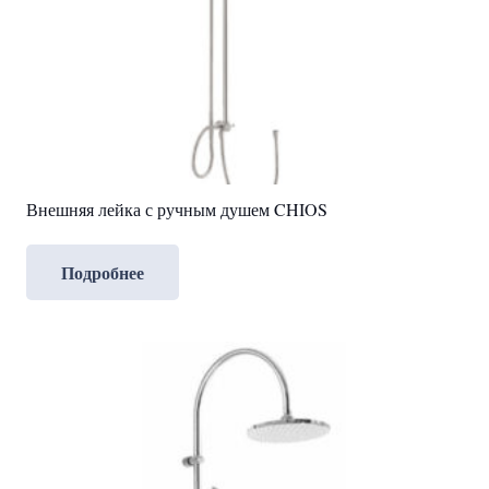
Внешняя лейка с ручным душем CHIOS
Подробнее