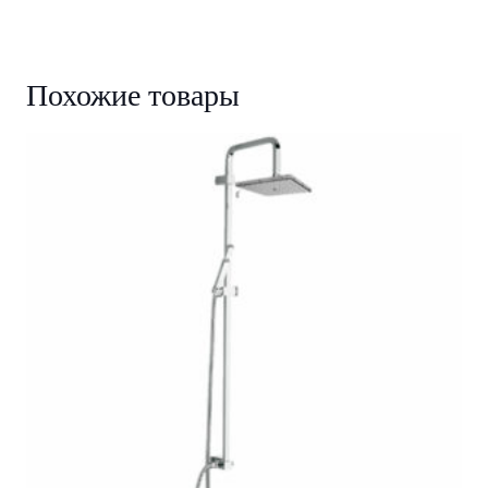
Похожие товары