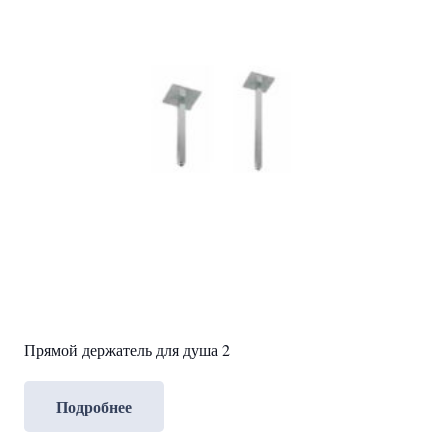
Прямой держатель для душа 2
Подробнее