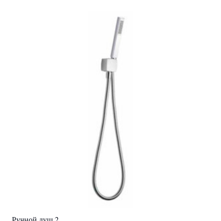
Ручной душ 2