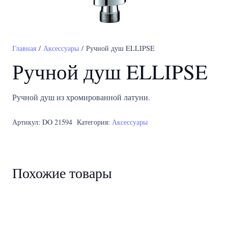
Главная
/
Аксессуары
/ Ручной душ ELLIPSE
Ручной душ ELLIPSE
Ручной душ из хромированной латуни.
Артикул:
DO 21594
Категория:
Аксессуары
Похожие товары