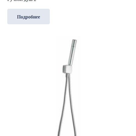
Подробнее