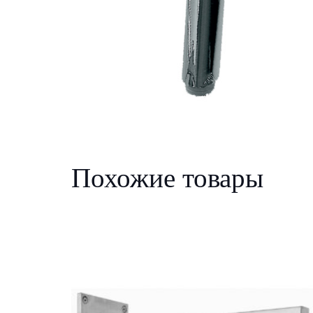
Похожие товары