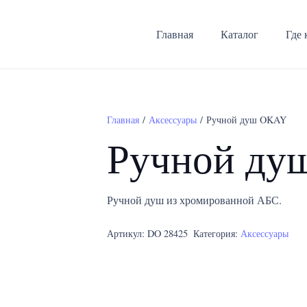
Главная
Каталог
Где 
Главная
/
Аксессуары
/ Ручной душ OKAY
Ручной д
Ручной душ из хромированной АБС.
Артикул:
DO 28425
Категория:
Аксессуары