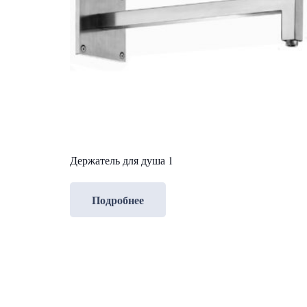
Держатель для душа 1
Подробнее