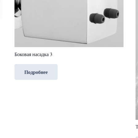
Боковая насадка 3
Подробнее
Т