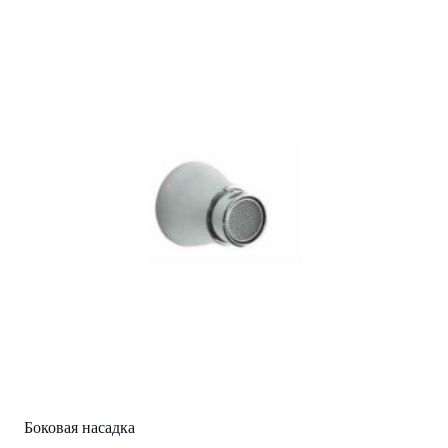
Боковая насадка