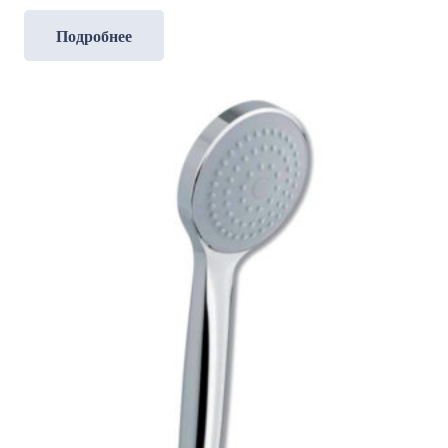
Подробнее