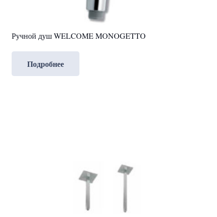
Ручной душ WELCOME MONOGETTO
Подробнее