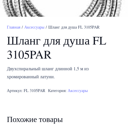
Главная
/
Аксессуары
/ Шланг для душа FL 3105PAR
Шланг для душа FL
3105PAR
Двухспиральный шланг длинной 1,5 м из
хромированный латуни.
Артикул:
FL 3105PAR
Категория:
Аксессуары
Похожие товары