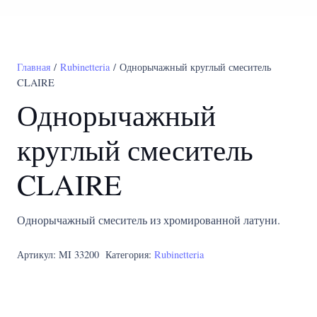
Главная
/
Rubinetteria
/ Однорычажный круглый смеситель
CLAIRE
Однорычажный
круглый смеситель
CLAIRE
Однорычажный смеситель из хромированной латуни.
Артикул:
MI 33200
Категория:
Rubinetteria