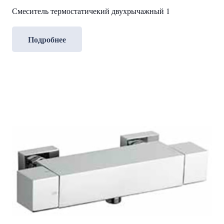
Смеситель термостатичекий двухрычажный 1
Подробнее