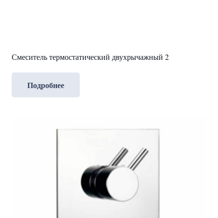
Смеситель термостатический двухрычажный 2
Подробнее