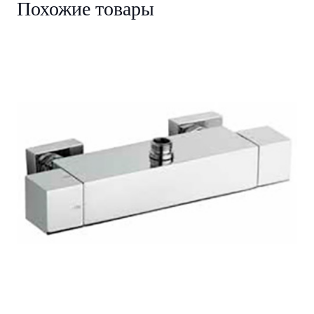
Похожие товары