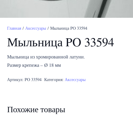
Главная
/
Аксессуары
/ Мыльница PO 33594
Мыльница PO 33594
Мыльница из хромированной латуни.
Размер крепежа – Ø 18 мм
Артикул:
PO 33594
Категория:
Аксессуары
Похожие товары