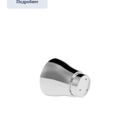
Подробнее