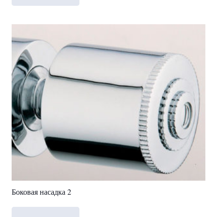
Боковая насадка 2