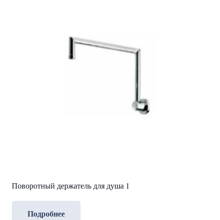
Поворотный держатель для душа 1
Подробнее