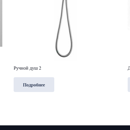
Ручной душ 2
Д
Подробнее