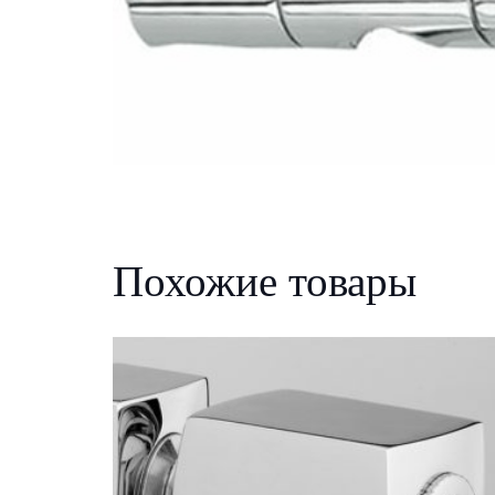
Похожие товары