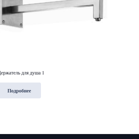
ержатель для душа 1
Подробнее