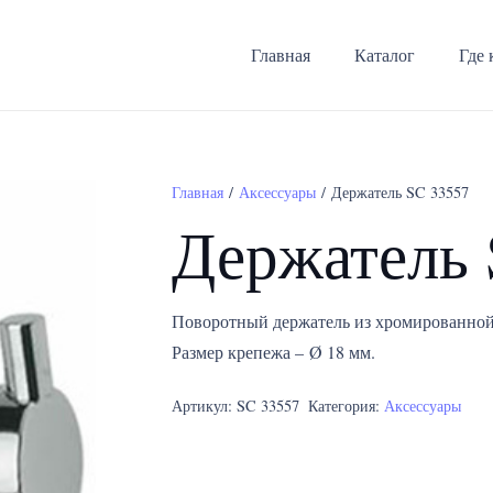
Главная
Каталог
Где 
Главная
/
Аксессуары
/ Держатель SC 33557
Держатель 
Поворотный держатель из хромированной
Размер крепежа – Ø 18 мм.
Артикул:
SC 33557
Категория:
Аксессуары