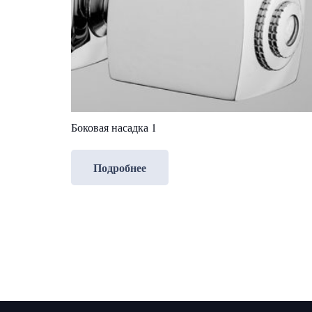
Боковая насадка 1
Подробнее