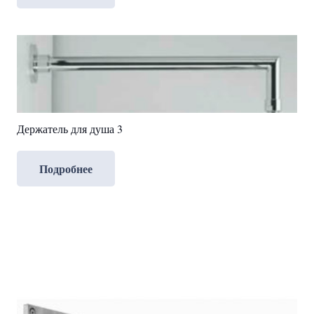
Держатель для душа 3
Подробнее