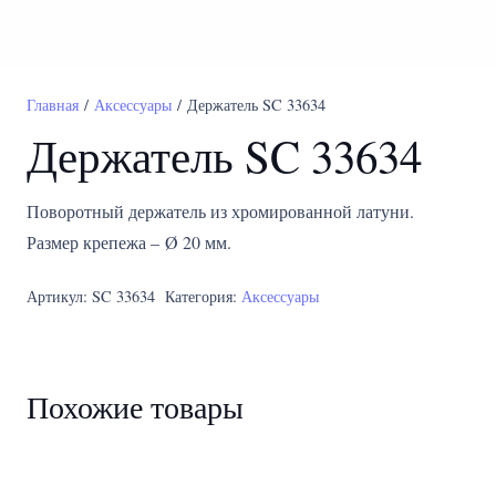
Главная
/
Аксессуары
/ Держатель SC 33634
Держатель SC 33634
Поворотный держатель из хромированной латуни.
Размер крепежа – Ø 20 мм.
Артикул:
SC 33634
Категория:
Аксессуары
Похожие товары