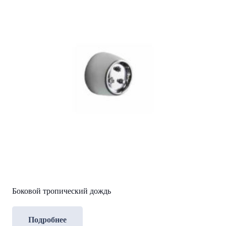
Боковой тропический дождь
Подробнее