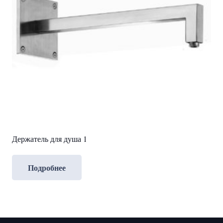
Держатель для душа 1
Подробнее