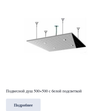
Подвесной душ 500×500 с белой подсветкой
Подробнее