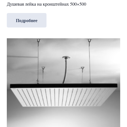
Душевая лейка на кронштейнах 500×500
Подробнее