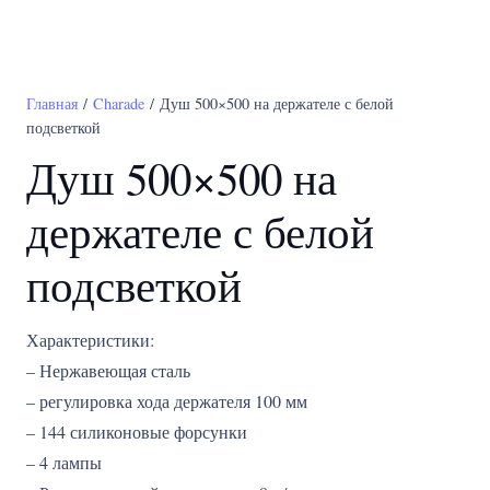
Главная
/
Charade
/ Душ 500×500 на держателе с белой
подсветкой
Душ 500×500 на
держателе с белой
подсветкой
Характеристики:
– Нержавеющая сталь
– регулировка хода держателя 100 мм
– 144 силиконовые форсунки
– 4 лампы