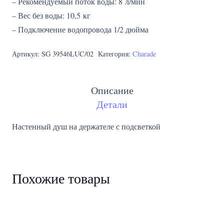
– Рекомендуемый поток воды: 8 л/мин
– Вес без воды: 10,5 кг
– Подключение водопровода 1/2 дюйма
Артикул:
SG 39546LUC/02
Категория:
Charade
Описание
Детали
Настенный душ на держателе с подсветкой
Похожие товары