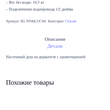
– Вес без воды: 10,5 кг
– Подключение водопровода 1/2 дюйма
Артикул:
SG 39546LUC/04
Категория:
Charade
Описание
Детали
Настенный душ на держателе с хромотерапией
Похожие товары