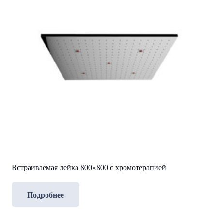
Встраиваемая лейка 800×800 с хромотерапией
Подробнее