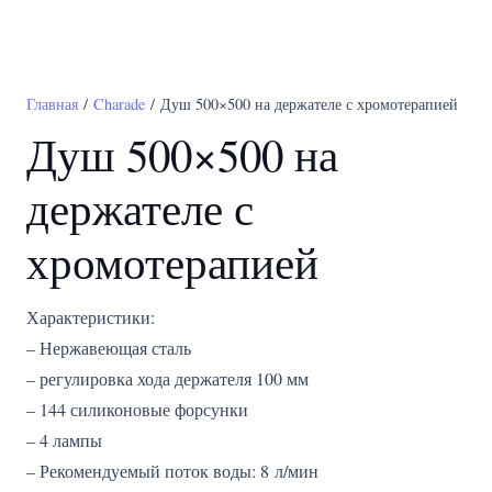
Главная
/
Charade
/ Душ 500×500 на держателе с хромотерапией
Душ 500×500 на
держателе с
хромотерапией
Характеристики:
– Нержавеющая сталь
– регулировка хода держателя 100 мм
– 144 силиконовые форсунки
– 4 лампы
– Рекомендуемый поток воды: 8 л/мин