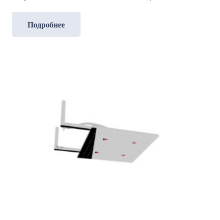
Подробнее