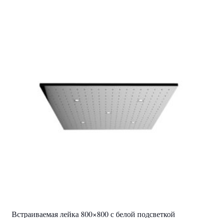
Встраиваемая лейка 800×800 с белой подсветкой