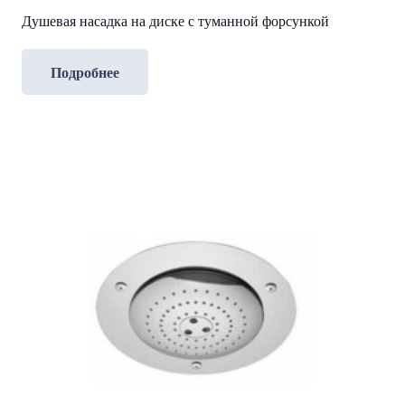
Душевая насадка на диске с туманной форсункой
Подробнее