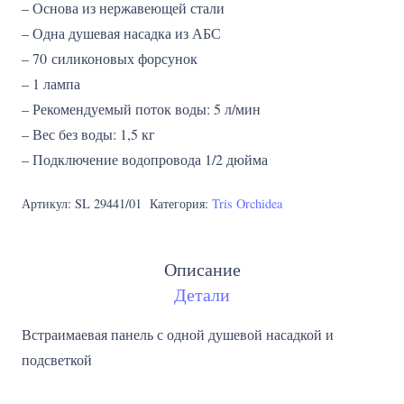
– Основа из нержавеющей стали
– Одна душевая насадка из АБС
– 70 силиконовых форсунок
– 1 лампа
– Рекомендуемый поток воды: 5 л/мин
– Вес без воды: 1,5 кг
– Подключение водопровода 1/2 дюйма
Артикул:
SL 29441/01
Категория:
Tris Orchidea
Описание
Детали
Встраимаевая панель с одной душевой насадкой и
подсветкой