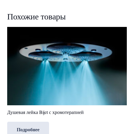
Похожие товары
Душевая лейка Bijet с хромотерапией
Подробнее