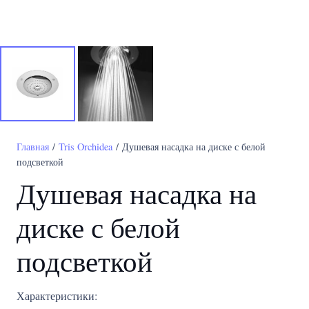
Главная
/
Tris Orchidea
/ Душевая насадка на диске с белой
подсветкой
Душевая насадка на
диске с белой
подсветкой
Характеристики: