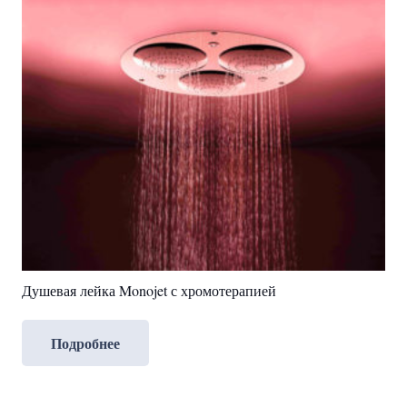
Душевая лейка Monojet с хромотерапией
Подробнее