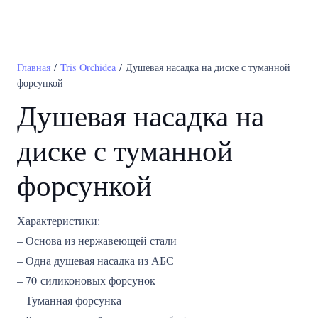
Главная
/
Tris Orchidea
/ Душевая насадка на диске с туманной
форсункой
Душевая насадка на
диске с туманной
форсункой
Характеристики:
– Основа из нержавеющей стали
– Одна душевая насадка из АБС
– 70 силиконовых форсунок
– Туманная форсунка