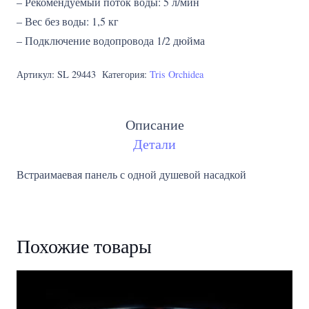
– Рекомендуемый поток воды: 5 л/мин
– Вес без воды: 1,5 кг
– Подключение водопровода 1/2 дюйма
Артикул:
SL 29443
Категория:
Tris Orchidea
Описание
Детали
Встраимаевая панель с одной душевой насадкой
Похожие товары