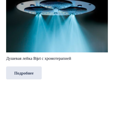
Душевая лейка Bijet с хромотерапией
Подробнее