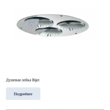
Душевая лейка Bijet
Подробнее