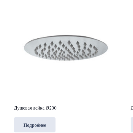
Душевая лейка Ø200
Д
Подробнее