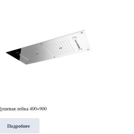
ушевая лейка 400×900
Подробнее