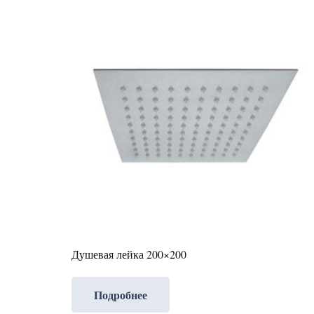
Душевая лейка 200×200
Подробнее