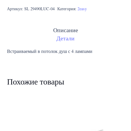
Артикул:
SL 29490LUC-04
Категория:
2easy
Описание
Детали
Встраиваемый в потолок душ с 4 лампами
Похожие товары