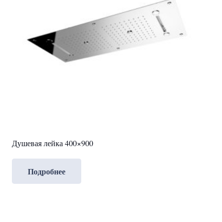
Душевая лейка 400×900
Подробнее