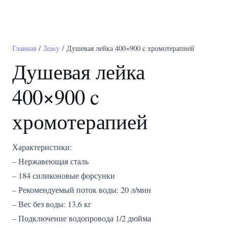
Главная
/
2easy
/ Душевая лейка 400×900 c хромотерапией
Душевая лейка
400×900 c
хромотерапией
Характеристики:
– Нержавеющая сталь
– 184 силиконовые форсунки
– Рекомендуемый поток воды: 20 л/мин
– Вес без воды: 13,6 кг
– Подключение водопровода 1/2 дюйма