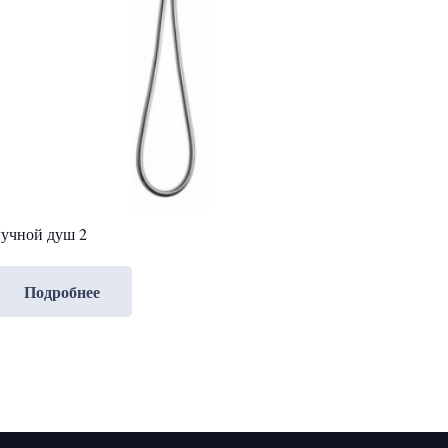
учной душ 2
Подробнее