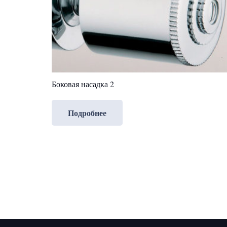
Боковая насадка 2
Подробнее