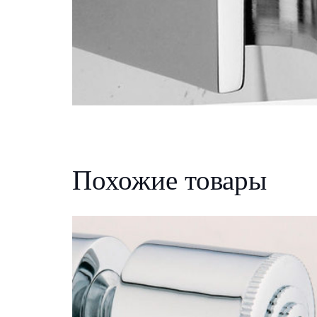
Похожие товары