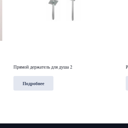
Прямой держатель для душа 2
Р
Подробнее