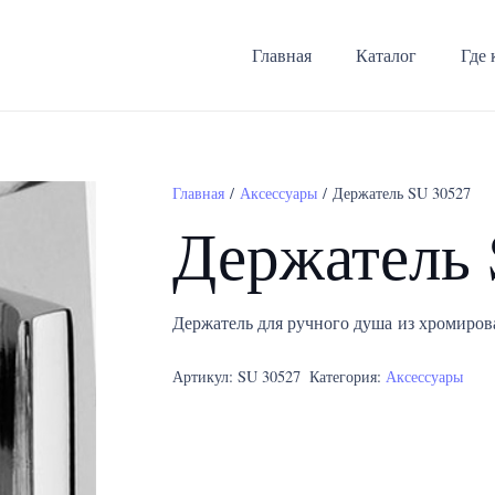
Главная
Каталог
Где 
Главная
/
Аксессуары
/ Держатель SU 30527
Держатель 
Держатель для ручного душа из хромиров
Артикул:
SU 30527
Категория:
Аксессуары