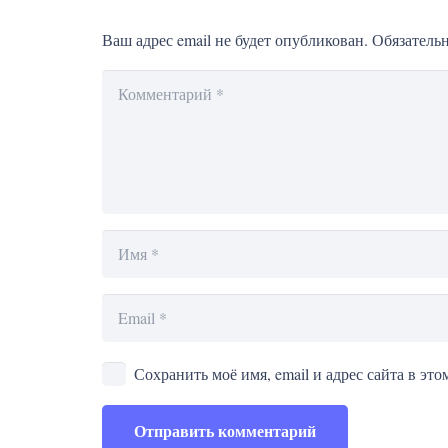
Ваш адрес email не будет опубликован.
Обязатель
Сохранить моё имя, email и адрес сайта в э
Отправить комментарий