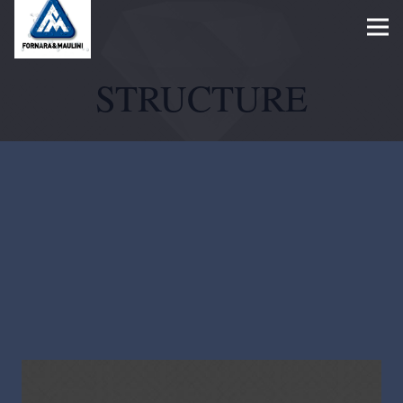
STRUCTURE