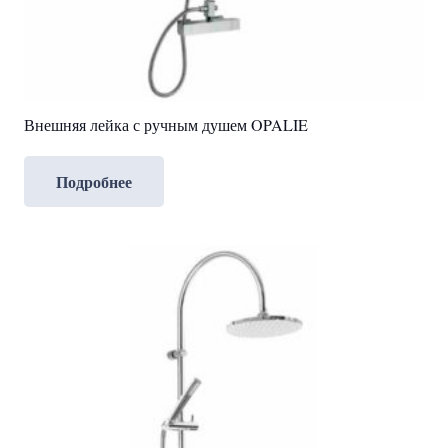
Внешняя лейка с ручным душем OPALIE
Подробнее