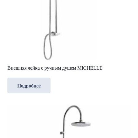
Внешняя лейка с ручным душем MICHELLE
Подробнее