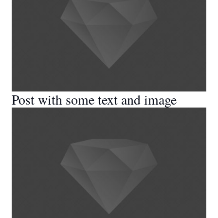
Post with some text and image