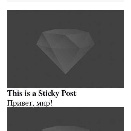
This is a Sticky Post
Привет, мир!