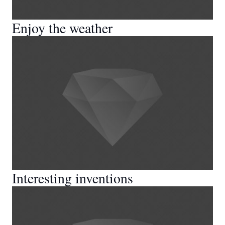
Enjoy the weather
Interesting inventions