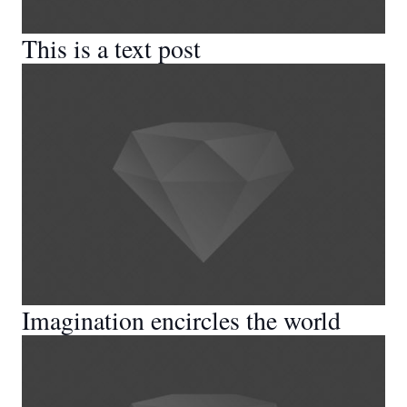
This is a text post
Imagination encircles the world