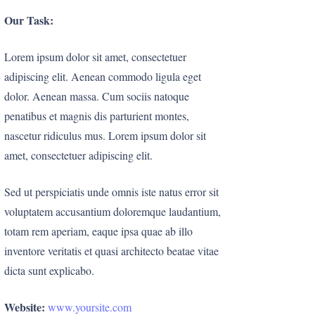
Our Task:
Lorem ipsum dolor sit amet, consectetuer
adipiscing elit. Aenean commodo ligula eget
dolor. Aenean massa. Cum sociis natoque
penatibus et magnis dis parturient montes,
nascetur ridiculus mus. Lorem ipsum dolor sit
amet, consectetuer adipiscing elit.
Sed ut perspiciatis unde omnis iste natus error sit
voluptatem accusantium doloremque laudantium,
totam rem aperiam, eaque ipsa quae ab illo
inventore veritatis et quasi architecto beatae vitae
dicta sunt explicabo.
Website:
www.yoursite.com