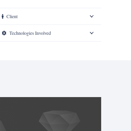
Client
Technologies Involved