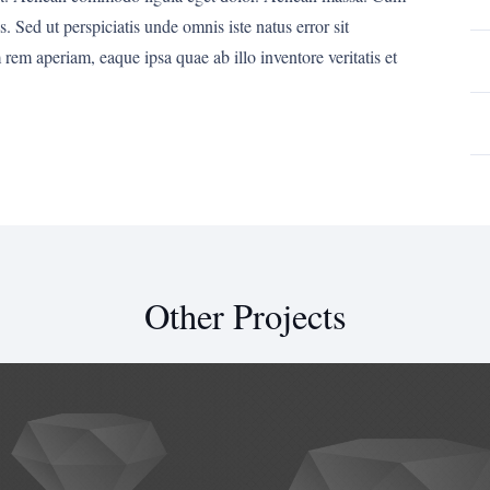
. Sed ut perspiciatis unde omnis iste natus error sit
m aperiam, eaque ipsa quae ab illo inventore veritatis et
Other Projects